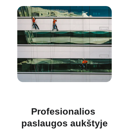
Profesionalios 
paslaugos aukštyje