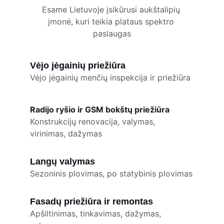
Esame Lietuvoje įsikūrusi aukštalipių 
įmonė, kuri teikia plataus spektro 
paslaugas
Vėjo jėgainių priežiūra
Vėjo jėgainių menčių inspekcija ir priežiūra 
Radijo ryšio ir GSM bokštų priežiūra
Konstrukcijų renovacija, valymas, 
virinimas, dažymas
Langų valymas
Sezoninis plovimas, po statybinis plovimas
Fasadų priežiūra ir remontas
Apšiltinimas, tinkavimas, dažymas, 